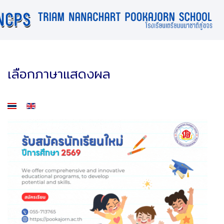
เลือกภาษาแสดงผล
เลือกภาษาของคุณ