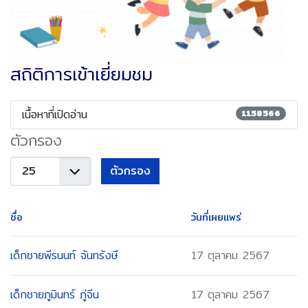
สถิติการเข้าเยี่ยมชม
เนื้อหาที่เปิดอ่าน
1158566
ตัวกรอง
แสดง
ตัวกรอง
#
ชื่อ
วันที่เผยแพร่
เด็กชายพีรนนท์ จันทรังษี
17 ตุลาคม 2567
เด็กชายภูมินทร์ ภู่จีน
17 ตุลาคม 2567