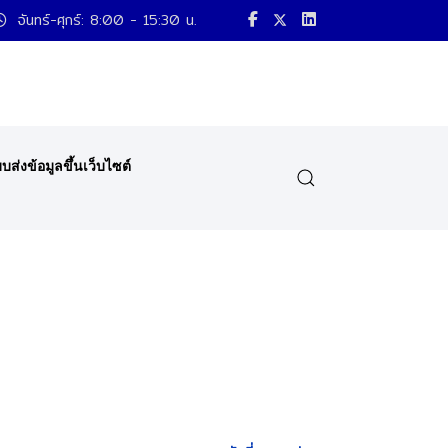
จันทร์-ศุกร์: 8:00 - 15:30 น.
บส่งข้อมูลขึ้นเว็บไซต์