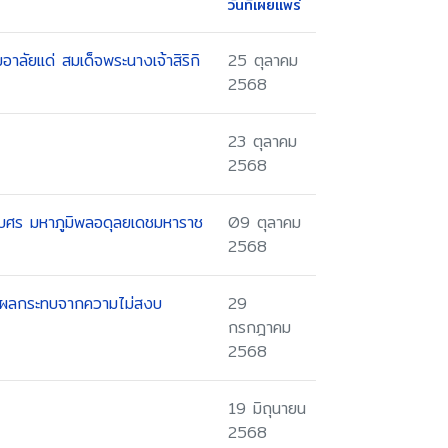
วันที่เผยแพร่
าลัยแด่ สมเด็จพระนางเจ้าสิริกิ
25 ตุลาคม
2568
23 ตุลาคม
2568
เบศร มหาภูมิพลอดุลยเดชมหาราช
09 ตุลาคม
2568
รับผลกระทบจากความไม่สงบ
29
กรกฎาคม
2568
19 มิถุนายน
2568