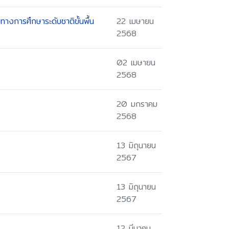
ทางการศึกษาระดับชาติขั้นพื้น
22 เมษายน
2568
02 เมษายน
2568
20 มกราคม
2568
13 มิถุนายน
2567
13 มิถุนายน
2567
12 มีนาคม