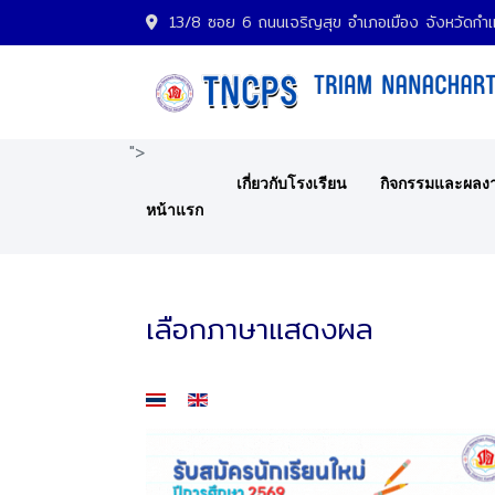
13/8 ซอย 6 ถนนเจริญสุข อำเภอเมือง จังหวัด
">
เกี่ยวกับโรงเรียน
กิจกรรมและผลง
หน้าแรก
เลือกภาษาแสดงผล
เลือกภาษาของคุณ