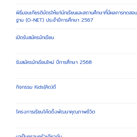
พิธีมอบเกียรติบัตรให้แก่นักเรียนและสถานศึกษาที่มีผลการทดสอบ
ฐาน (O-NET) ประจำปีการศึกษา 2567
เปิดรับสมัครนักเรียน
รับสมัครนักเรียนใหม่ ปีการศึกษา 2568
กิจกรรม Kids(คิด)ดี
โครงการเรียนโค้ดดิ้งพัฒนาคุณภาพชีวิต
มาเป็นครอบครัวเดียวกัน