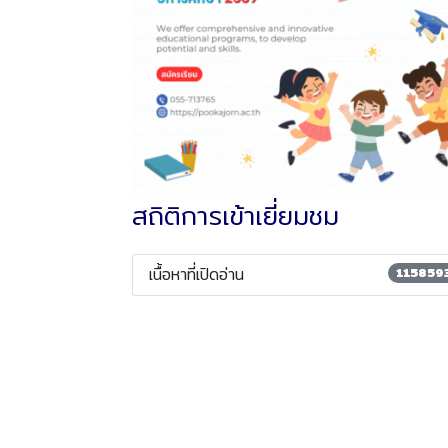
สถิติการเข้าเยี่ยมชม
เนื้อหาที่เปิดอ่าน
115859