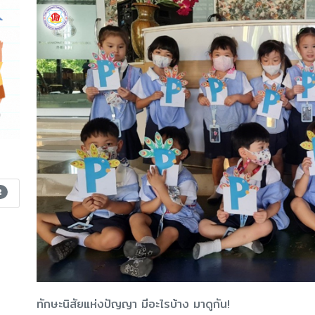
2
ทักษะนิสัยแห่งปัญญา มีอะไรบ้าง มาดูกัน!