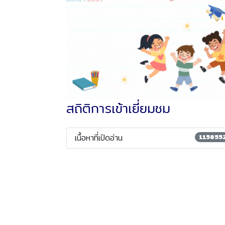
สถิติการเข้าเยี่ยมชม
เนื้อหาที่เปิดอ่าน
115855