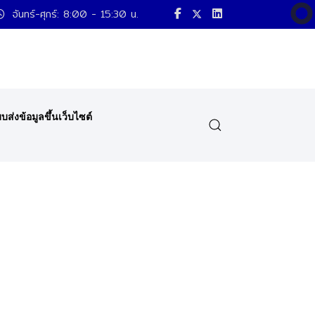
จันทร์-ศุกร์: 8:00 - 15:30 น.
บส่งข้อมูลขึ้นเว็บไซต์