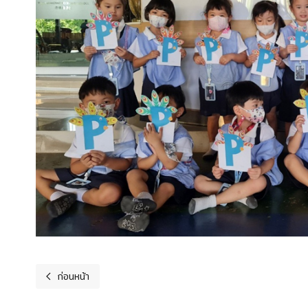
ก่อนหน้า
เนื้อหาก่อนหน้า: มาเป็นครอบครัวเดียวกัน