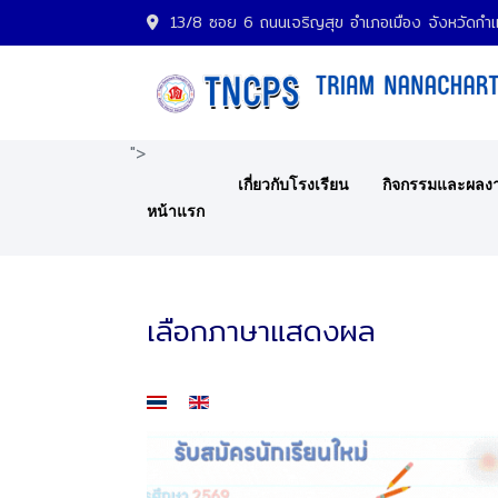
13/8 ซอย 6 ถนนเจริญสุข อำเภอเมือง จังหวัด
">
เกี่ยวกับโรงเรียน
กิจกรรมและผลง
หน้าแรก
เลือกภาษาแสดงผล
เลือกภาษาของคุณ