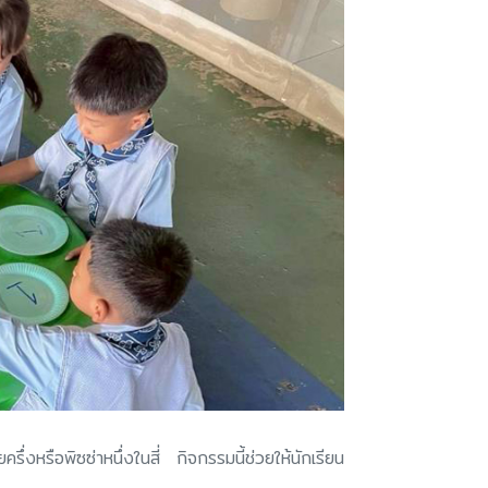
่งหรือพิซซ่าหนึ่งในสี่ กิจกรรมนี้ช่วยให้นักเรียน