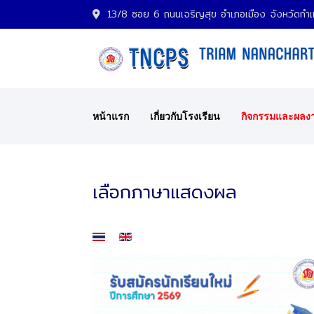
13/8 ซอย 6 ถนนเจริญสุข อำเภอเมือง จังหวัด
หน้าแรก
เกี่ยวกับโรงเรียน
กิจกรรมและผลง
เลือกภาษาแสดงผล
เลือกภาษาของคุณ