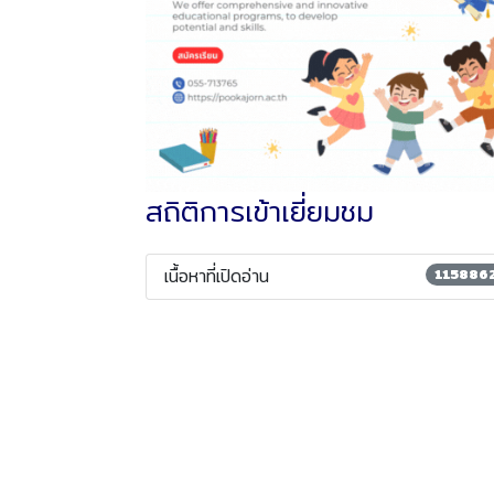
สถิติการเข้าเยี่ยมชม
เนื้อหาที่เปิดอ่าน
115886